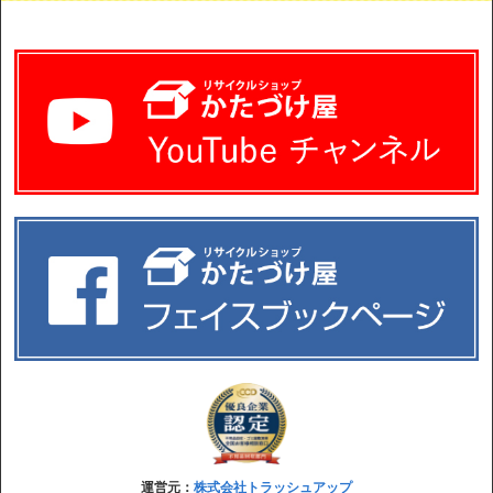
運営元：
株式会社トラッシュアップ