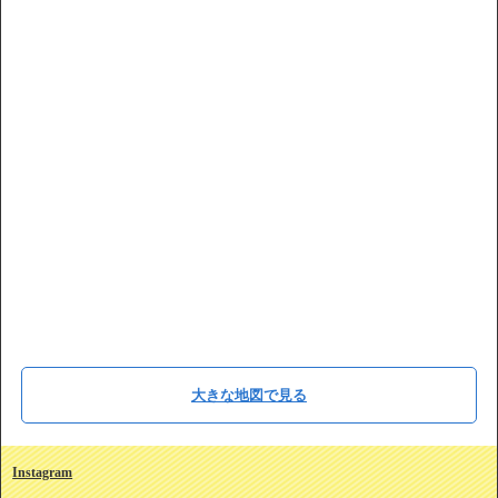
大きな地図で見る
Instagram