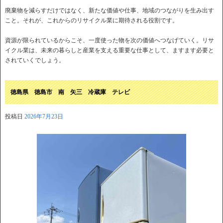
廃棄物を減らすだけではなく、新たな価値や仕事、地域のつながりを生み出す
こと。それが、これからのリサイクル業に期待される役割です。
資源が限られているからこそ、一度使った物を次の価値へつなげていく。リサ
イクル業は、未来の暮らしと産業を支える重要な仕事として、ますます必要と
されていくでしょう。
徳島県 徳島市 南 矢三 冷蔵庫 テレビ
投稿日
2026年7月23日