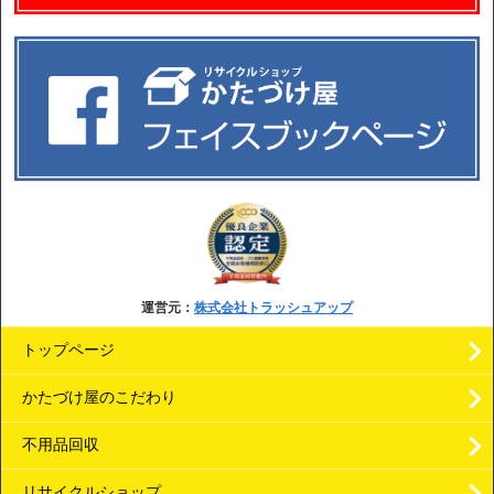
運営元：
株式会社トラッシュアップ
トップページ
かたづけ屋のこだわり
不用品回収
リサイクルショップ