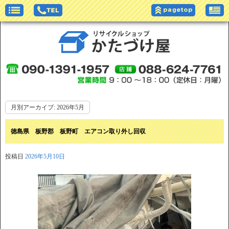
月別アーカイブ:
2026年5月
徳島県 板野郡 板野町 エアコン取り外し回収
投稿日
2026年5月10日