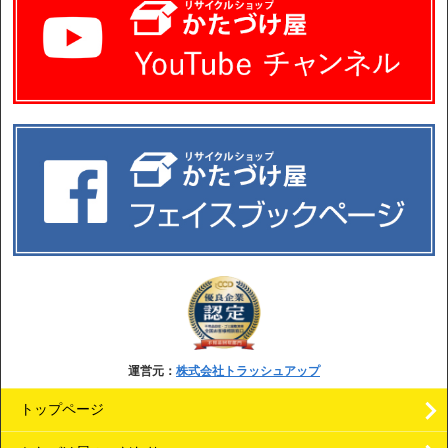
運営元：
株式会社トラッシュアップ
トップページ