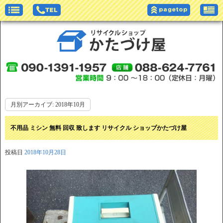
月別アーカイブ:
2018年10月
不用品 ミシン 無料 回収 致します リサイクル ショップかたづけ屋
投稿日
2018年10月28日