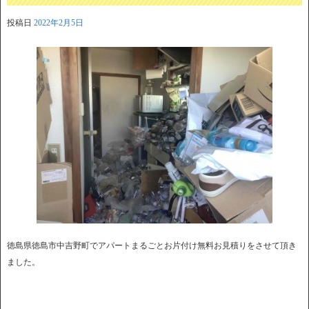
投稿日
2022年2月5日
徳島県徳島市中吉野町でアパートまるごとお片付け無料お見積りをさせて頂き
ました。