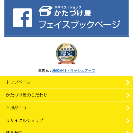
運営元：
株式会社トラッシュアップ
トップページ
かたづけ屋のこだわり
不用品回収
リサイクルショップ