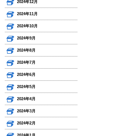
2024年12月
2024年11月
2024年10月
2024年9月
2024年8月
2024年7月
2024年6月
2024年5月
2024年4月
2024年3月
2024年2月
2024年1月