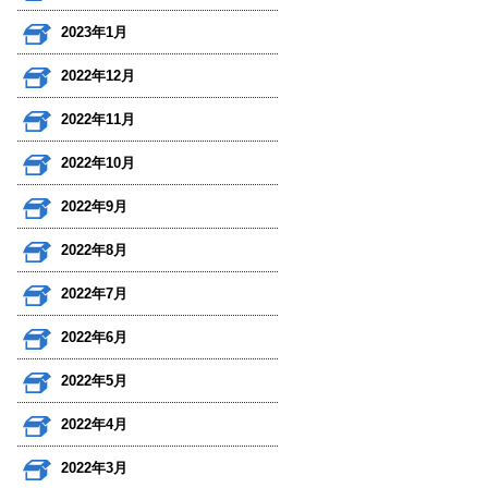
2023年1月
2022年12月
2022年11月
2022年10月
2022年9月
2022年8月
2022年7月
2022年6月
2022年5月
2022年4月
2022年3月