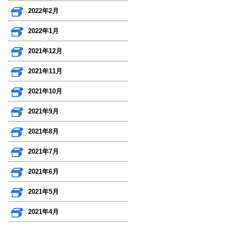
2022年2月
2022年1月
2021年12月
2021年11月
2021年10月
2021年9月
2021年8月
2021年7月
2021年6月
2021年5月
2021年4月