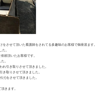
付けをさせて頂いた看護師をされてる多趣味のお客様で御座居ます。
した。
ご依頼頂いたお客様です。
した。
言われ引き取りさせて頂きました。
料引き取りさせて頂きました。
付け)をさせて頂きました。
せて頂きます。