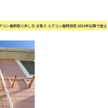
エアコン無料取り外し引 き取り エアコン無料回収 2013年以降で使え