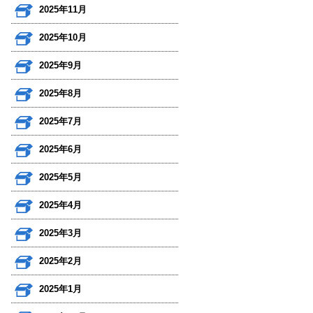
2025年11月
2025年10月
2025年9月
2025年8月
2025年7月
2025年6月
2025年5月
2025年4月
2025年3月
2025年2月
2025年1月