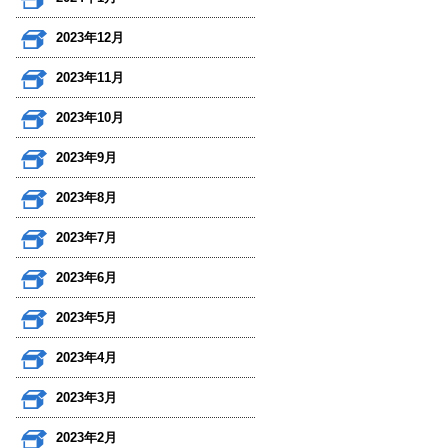
2023年12月
2023年11月
2023年10月
2023年9月
2023年8月
2023年7月
2023年6月
2023年5月
2023年4月
2023年3月
2023年2月