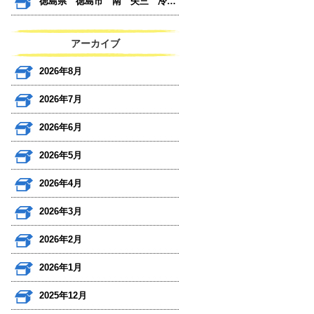
徳島県 徳島市 南 矢三 冷蔵庫 テレビ
アーカイブ
2026年8月
2026年7月
2026年6月
2026年5月
2026年4月
2026年3月
2026年2月
2026年1月
2025年12月