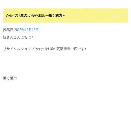
かたづけ屋のよもやま話～働く魅力～
投稿日
2025年12月23日
皆さんこんにちは！
リサイクルショップ かたづけ屋の更新担当中西です♪
働く魅力