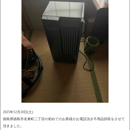
2025年12月20日(土)
徳島県徳島市名東町二丁目の初めてのお客様がお電話頂き不用品回収をさせて
頂きました。