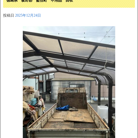
徳島県 板野郡 藍住町 不用品 回収
投稿日
2025年12月24日