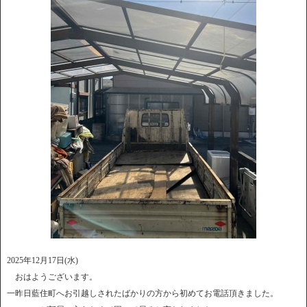
2025年12月17日(水)
おはようございます。
一昨日藍住町へお引越しされたばかりの方から初めてお電話頂きました。