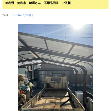
徳島県 徳島市 鍵屋さん 不用品回収 ご依頼
投稿日
2025年12月10日