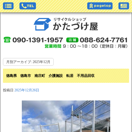
月別アーカイブ:
2025年12月
徳島県 徳島市 南庄町 介護施設 転居 不用品回収
投稿日
2025年12月26日