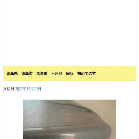
徳島県 徳島市 名東町 不用品 回収 初めての方
投稿日
2025年12月20日