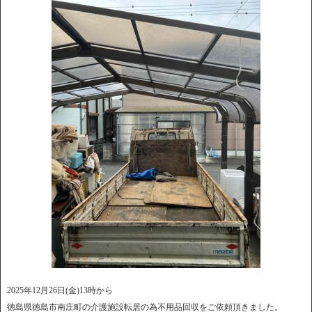
2025年12月26日(金)13時から
徳島県徳島市南庄町の介護施設転居の為不用品回収をご依頼頂きました。