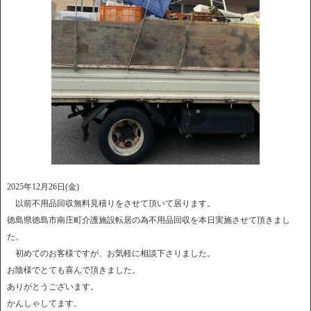
2025年12月26日(金)
以前不用品回収無料見積りをさせて頂いて居ります。
徳島県徳島市南庄町介護施設転居の為不用品回収を本日実施させて頂きまし
た。
初めてのお客様ですが、お気軽に相談下さりました。
お陰様でとても喜んで頂きました。
ありがとうございます。
かんしゃしてます。