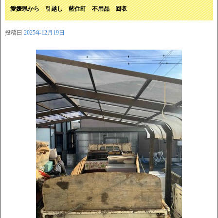
愛媛県から 引越し 藍住町 不用品 回収
投稿日
2025年12月19日