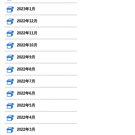
2023年1月
2022年12月
2022年11月
2022年10月
2022年9月
2022年8月
2022年7月
2022年6月
2022年5月
2022年4月
2022年3月