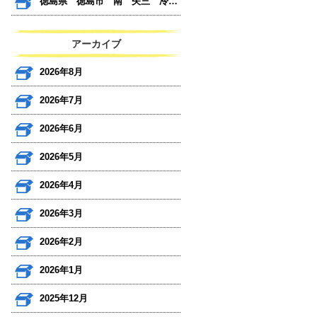
徳島県 徳島市 南 矢三 冷蔵庫 テレビ
アーカイブ
2026年8月
2026年7月
2026年6月
2026年5月
2026年4月
2026年3月
2026年2月
2026年1月
2025年12月