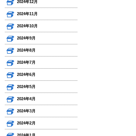
2024年12月
2024年11月
2024年10月
2024年9月
2024年8月
2024年7月
2024年6月
2024年5月
2024年4月
2024年3月
2024年2月
2024年1月