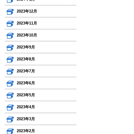
2023年12月
2023年11月
2023年10月
2023年9月
2023年8月
2023年7月
2023年6月
2023年5月
2023年4月
2023年3月
2023年2月