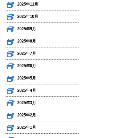
2025年11月
2025年10月
2025年9月
2025年8月
2025年7月
2025年6月
2025年5月
2025年4月
2025年3月
2025年2月
2025年1月