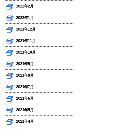
2022年2月
2022年1月
2021年12月
2021年11月
2021年10月
2021年9月
2021年8月
2021年7月
2021年6月
2021年5月
2021年4月