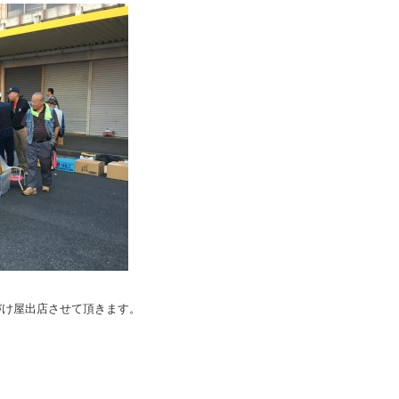
たづけ屋出店させて頂きます。