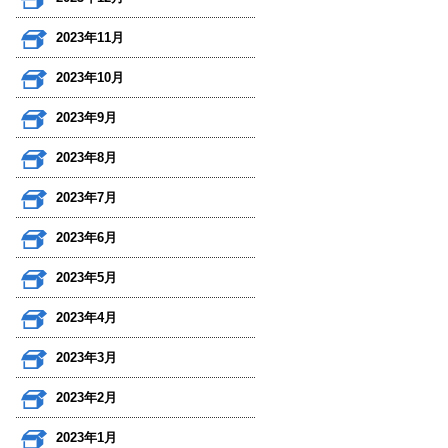
2023年11月
2023年10月
2023年9月
2023年8月
2023年7月
2023年6月
2023年5月
2023年4月
2023年3月
2023年2月
2023年1月