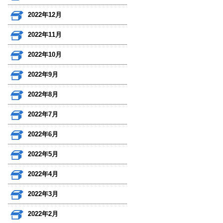
2022年12月
2022年11月
2022年10月
2022年9月
2022年8月
2022年7月
2022年6月
2022年5月
2022年4月
2022年3月
2022年2月