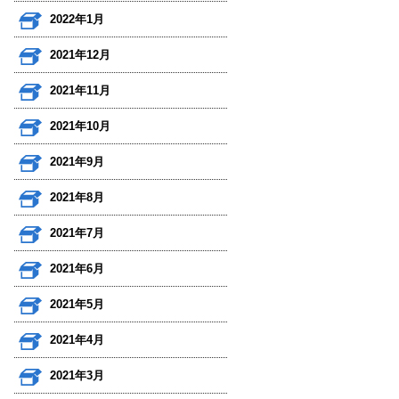
2022年1月
2021年12月
2021年11月
2021年10月
2021年9月
2021年8月
2021年7月
2021年6月
2021年5月
2021年4月
2021年3月