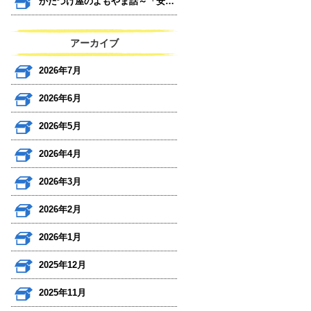
かたづけ屋のよもやま話～「安心」と「見える化」～
アーカイブ
2026年7月
2026年6月
2026年5月
2026年4月
2026年3月
2026年2月
2026年1月
2025年12月
2025年11月