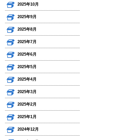
2025年10月
2025年9月
2025年8月
2025年7月
2025年6月
2025年5月
2025年4月
2025年3月
2025年2月
2025年1月
2024年12月