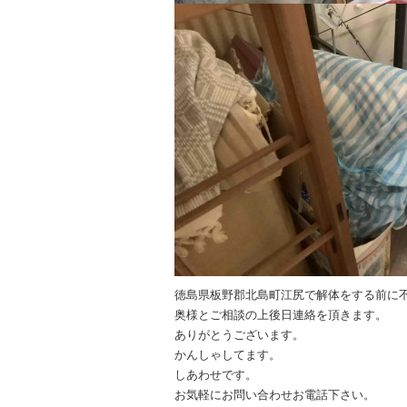
徳島県板野郡北島町江尻で解体をする前に
奥様とご相談の上後日連絡を頂きます。
ありがとうございます。
かんしゃしてます。
しあわせです。
お気軽にお問い合わせお電話下さい。