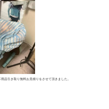
不用品引き取り無料お見積りをさせて頂きました。