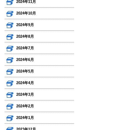
2024年11月
2024年10月
2024年9月
2024年8月
2024年7月
2024年6月
2024年5月
2024年4月
2024年3月
2024年2月
2024年1月
2023年12月