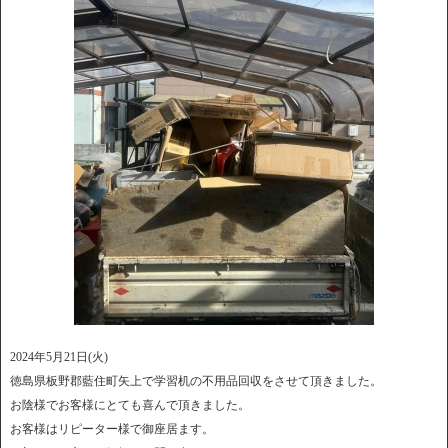
2024年5月21日(火)
徳島県板野郡藍住町矢上で学習机の不用品回収をさせて頂きました。
お陰様でお客様にとても喜んで頂きました。
お客様はリピーター様で御座居ます。