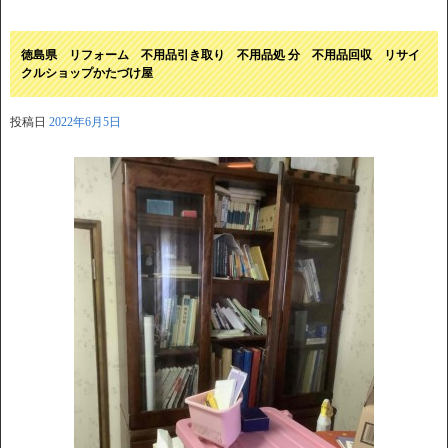
徳島県 リフォーム 不用品引き取り 不用品処 分 不用品回収 リサイ
クルショップかたづけ屋
投稿日
2022年6月5日