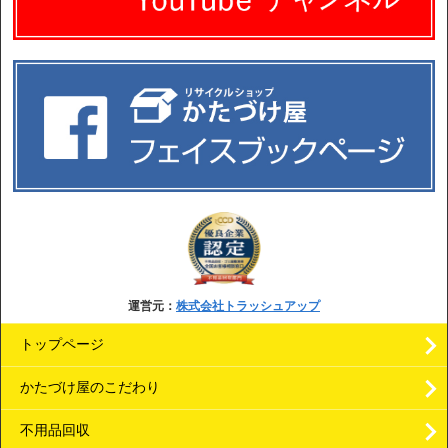
運営元：
株式会社トラッシュアップ
トップページ
かたづけ屋のこだわり
不用品回収