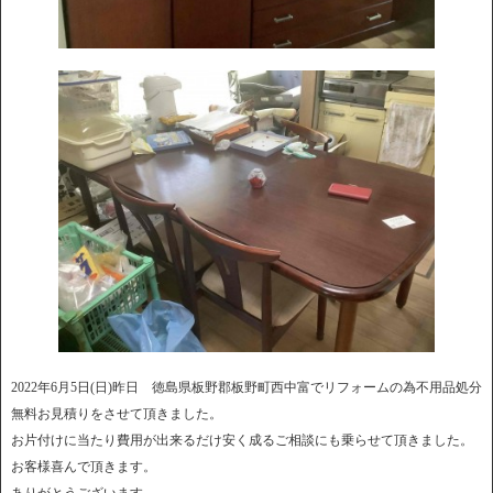
2022年6月5日(日)昨日 徳島県板野郡板野町西中富でリフォームの為不用品処分
無料お見積りをさせて頂きました。
お片付けに当たり費用が出来るだけ安く成るご相談にも乗らせて頂きました。
お客様喜んで頂きます。