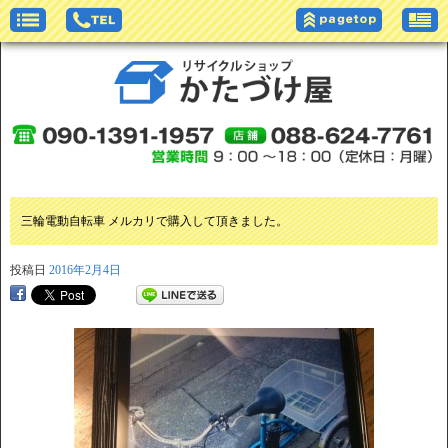
三輪電動自転車 メルカリで購入して頂きました。
投稿日
2016年2月4日