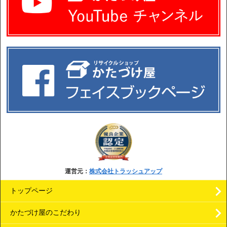
運営元：
株式会社トラッシュアップ
トップページ
かたづけ屋のこだわり