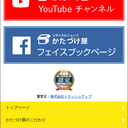
運営元：
株式会社トラッシュアップ
トップページ
かたづけ屋のこだわり