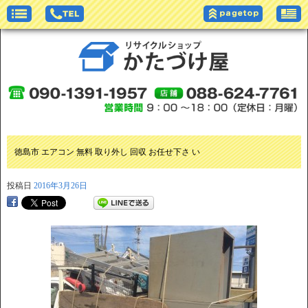
徳島市 エアコン 無料 取り外し 回収 お任せ下さ い
投稿日
2016年3月26日