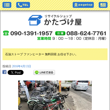
石油ストーブ ファンヒーター 無料回収 お任せ下さい。
投稿日
2016年4月13日