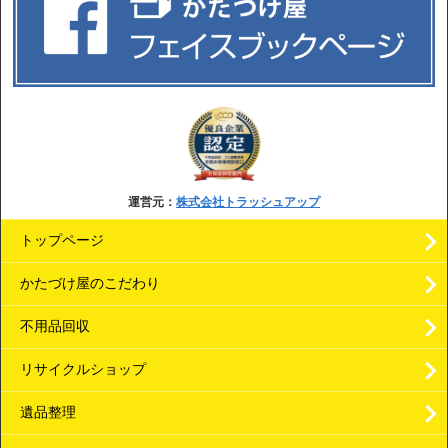
運営元：
株式会社トラッシュアップ
トップページ
かたづけ屋のこだわり
不用品回収
リサイクルショップ
遺品整理