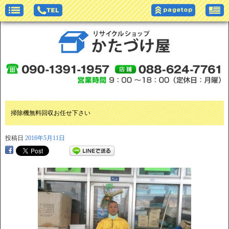
掃除機無料回収お任せ下さい
投稿日
2016年5月11日