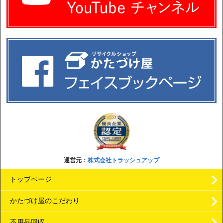
運営元：
株式会社トラッシュアップ
トップページ
かたづけ屋のこだわり
不用品回収