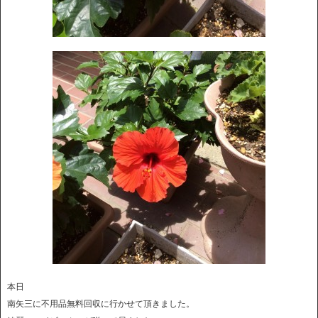
本日
南矢三に不用品無料回収に行かせて頂きました。