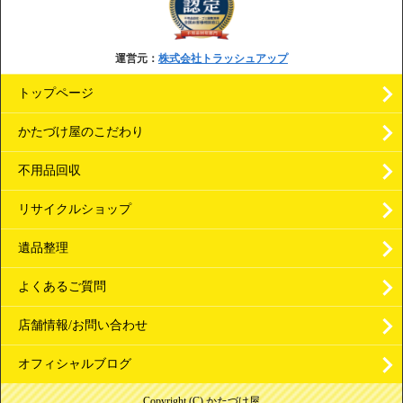
運営元：
株式会社トラッシュアップ
トップページ
かたづけ屋のこだわり
不用品回収
リサイクルショップ
遺品整理
よくあるご質問
店舗情報/お問い合わせ
オフィシャルブログ
Copyright (C) かたづけ屋