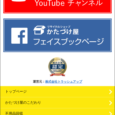
運営元：
株式会社トラッシュアップ
トップページ
かたづけ屋のこだわり
不用品回収