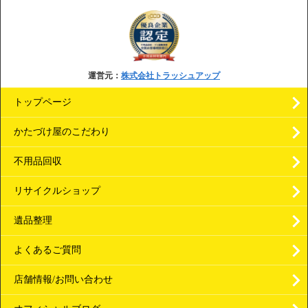
運営元：
株式会社トラッシュアップ
トップページ
かたづけ屋のこだわり
不用品回収
リサイクルショップ
遺品整理
よくあるご質問
店舗情報/お問い合わせ