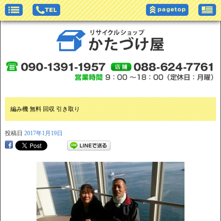
編み機 無料 回収 引き取り
投稿日
2017年1月19日