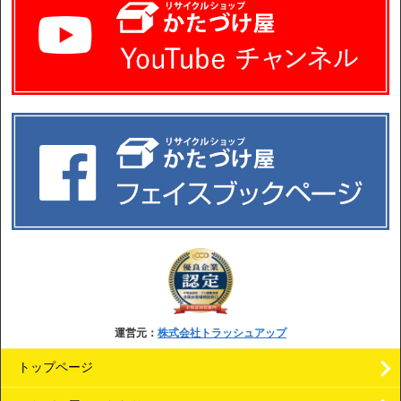
運営元：
株式会社トラッシュアップ
トップページ