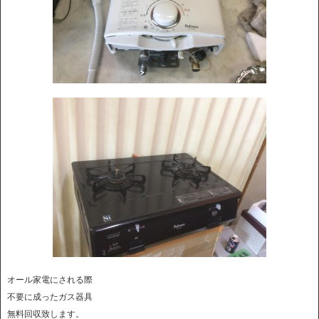
オール家電にされる際
不要に成ったガス器具
無料回収致します。