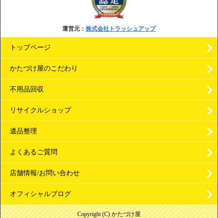
運営元：
株式会社トラッシュアップ
トップページ
かたづけ屋のこだわり
不用品回収
リサイクルショップ
遺品整理
よくあるご質問
店舗情報/お問い合わせ
オフィシャルブログ
Copyright (C) かたづけ屋