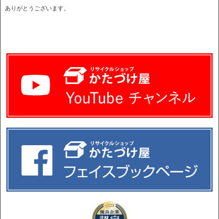
ありがとうございます。