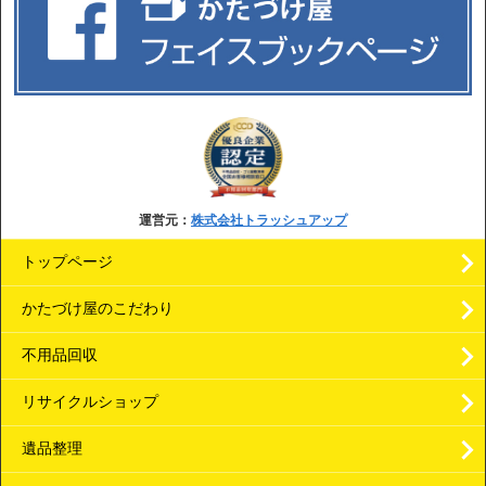
運営元：
株式会社トラッシュアップ
トップページ
かたづけ屋のこだわり
不用品回収
リサイクルショップ
遺品整理