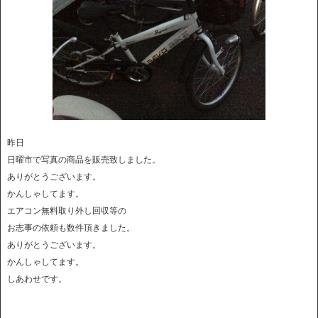
昨日
日曜市で写真の商品を販売致しました。
ありがとうございます。
かんしゃしてます。
エアコン無料取り外し回収等の
お志事の依頼も数件頂きました。
ありがとうございます。
かんしゃしてます。
しあわせです。