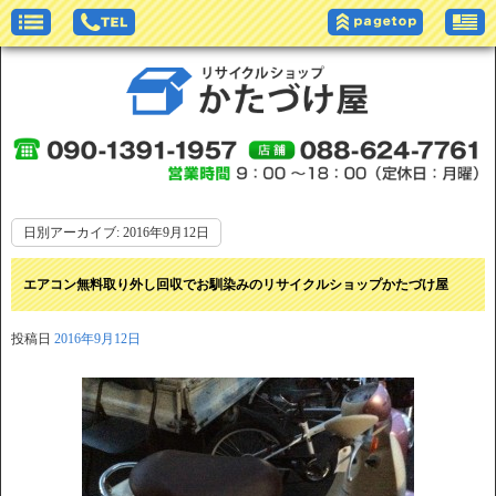
日別アーカイブ:
2016年9月12日
エアコン無料取り外し回収でお馴染みのリサイクルショップかたづけ屋
投稿日
2016年9月12日