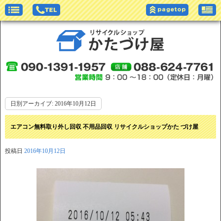
日別アーカイブ:
2016年10月12日
エアコン無料取り外し回収 不用品回収 リサイクルショップかた づけ屋
投稿日
2016年10月12日