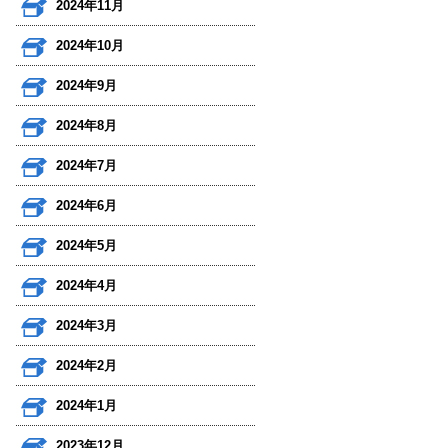
2024年11月
2024年10月
2024年9月
2024年8月
2024年7月
2024年6月
2024年5月
2024年4月
2024年3月
2024年2月
2024年1月
2023年12月