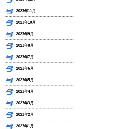
2023年11月
2023年10月
2023年9月
2023年8月
2023年7月
2023年6月
2023年5月
2023年4月
2023年3月
2023年2月
2023年1月