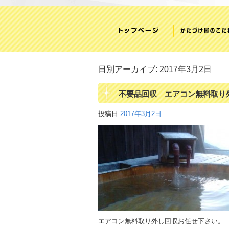
日別アーカイブ:
2017年3月2日
不要品回収 エアコン無料取り
投稿日
2017年3月2日
エアコン無料取り外し回収お任せ下さい。