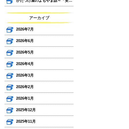
かたづけ屋のよもやま話～「安心」と「見える化」～
アーカイブ
2026年7月
2026年6月
2026年5月
2026年4月
2026年3月
2026年2月
2026年1月
2025年12月
2025年11月