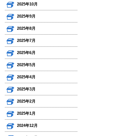
2025年10月
2025年9月
2025年8月
2025年7月
2025年6月
2025年5月
2025年4月
2025年3月
2025年2月
2025年1月
2024年12月