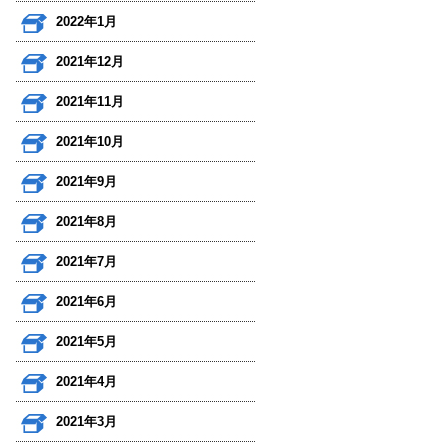
2022年1月
2021年12月
2021年11月
2021年10月
2021年9月
2021年8月
2021年7月
2021年6月
2021年5月
2021年4月
2021年3月