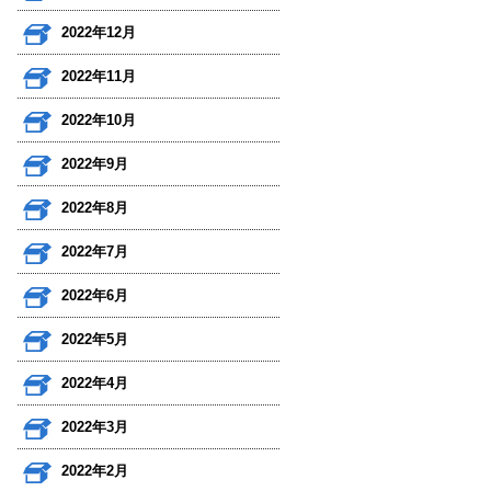
2022年12月
2022年11月
2022年10月
2022年9月
2022年8月
2022年7月
2022年6月
2022年5月
2022年4月
2022年3月
2022年2月