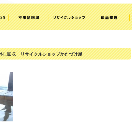
外し回収 リサイクルショップかたづけ屋