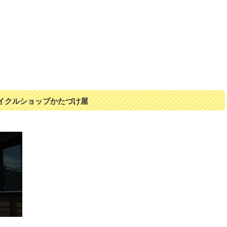
イクルショップかたづけ屋