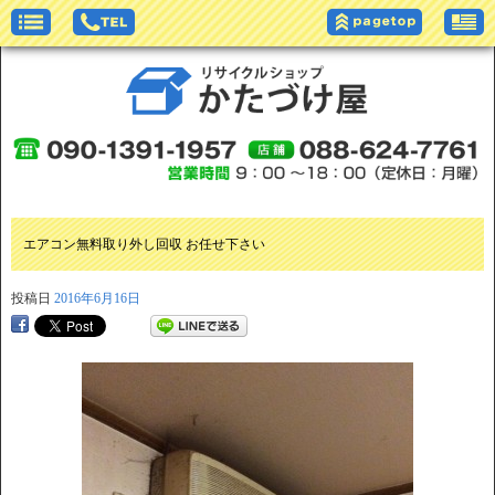
エアコン無料取り外し回収 お任せ下さい
投稿日
2016年6月16日