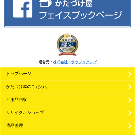
運営元：
株式会社トラッシュアップ
トップページ
かたづけ屋のこだわり
不用品回収
リサイクルショップ
遺品整理