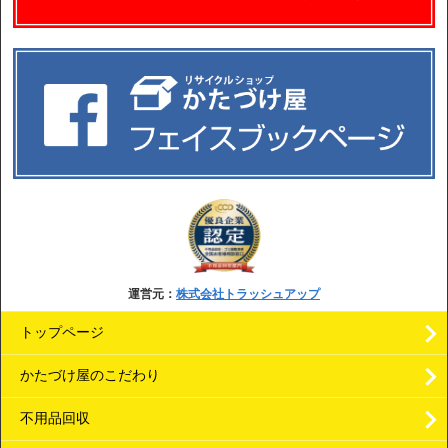
運営元：
株式会社トラッシュアップ
トップページ
かたづけ屋のこだわり
不用品回収