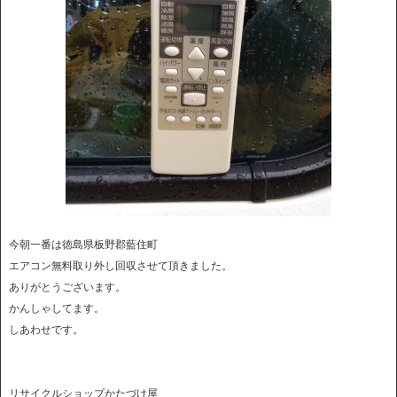
今朝一番は徳島県板野郡藍住町
エアコン無料取り外し回収させて頂きました。
ありがとうございます。
かんしゃしてます。
しあわせです。
リサイクルショップかたづけ屋