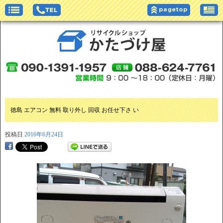
徳島 エアコン 無料 取り外し 回収 お任せ下さ い
投稿日
2016年6月24日