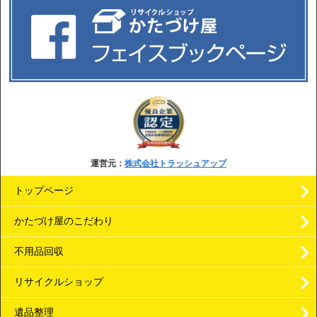
運営元：
株式会社トラッシュアップ
トップページ
かたづけ屋のこだわり
不用品回収
リサイクルショップ
遺品整理