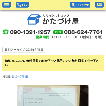
日別アーカイブ:
2016年7月8日
徳島 ガスコンロ 無料 回収 お任せ下さい 電子レンジ 無料 回収 お任せ下さ
い
投稿日
2016年7月8日