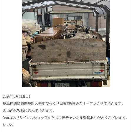
2026年3月1日(日)
徳島県徳島市問屋町60番地びっくり日曜市6時過ぎオープンさせて頂きます。
沢山のお客様に喜んで頂きます。
YouTubeリサイクルショップかたづけ屋チャンネル登録ありがとうございます。
いいね