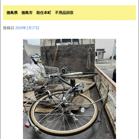
徳島県 徳島市 助任本町 不用品回収
投稿日
2026年2月27日