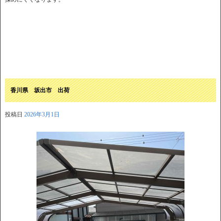
香川県 坂出市 出荷
投稿日
2026年3月1日