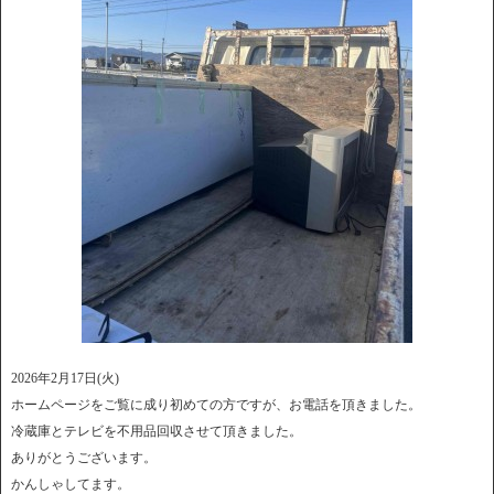
2026年2月17日(火)
ホームページをご覧に成り初めての方ですが、お電話を頂きました。
冷蔵庫とテレビを不用品回収させて頂きました。
ありがとうございます。
かんしゃしてます。