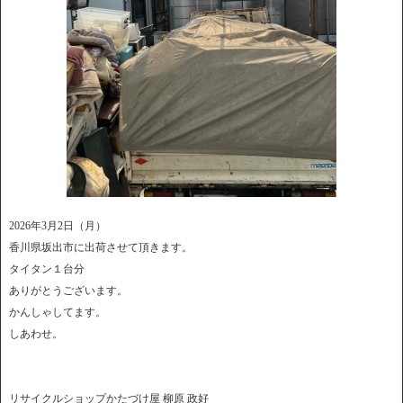
2026年3月2日（月）
香川県坂出市に出荷させて頂きます。
タイタン１台分
ありがとうございます。
かんしゃしてます。
しあわせ。
リサイクルショップかたづけ屋 柳原 政好